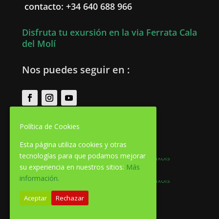
contacto: +34 640 688 966
Disfruta tu exursión en la via Ferrata Cala
del Molí
Nos puedes seguir en :
Política de Cookies
Siguenos en instagram

Esta página utiliza cookies y otras
tecnologías para que podamos mejorar
su experiencia en nuestros sitios:
Más
información.
Aceptar
Rechazar