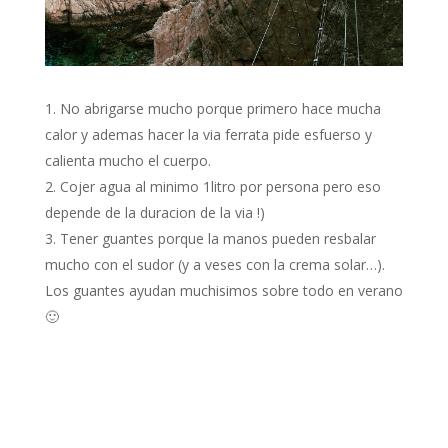
No abrigarse mucho porque primero hace mucha
calor y ademas hacer la via ferrata pide esfuerso y
calienta mucho el cuerpo.
Cojer agua al minimo 1litro por persona pero eso
depende de la duracion de la via !)
Tener guantes porque la manos pueden resbalar
mucho con el sudor (y a veses con la crema solar…).
Los guantes ayudan muchisimos sobre todo en verano
🙂