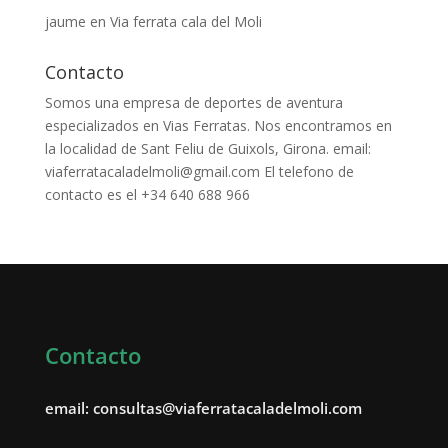
jaume
en
Via ferrata cala del Moli
Contacto
Somos una empresa de deportes de aventura
especializados en Vias Ferratas. Nos encontramos en
la localidad de Sant Feliu de Guixols, Girona. email:
viaferratacaladelmoli@gmail.com El telefono de
contacto es el +34 640 688 966
Contacto
email: consultas@viaferratacaladelmoli.com