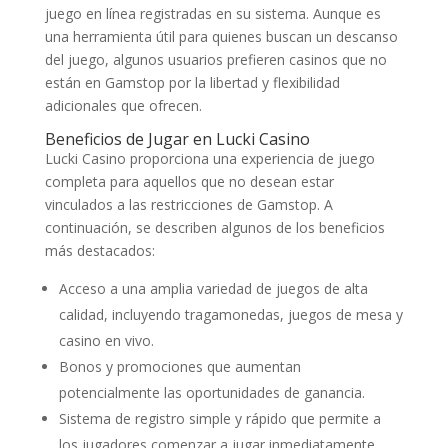
juego en línea registradas en su sistema. Aunque es
una herramienta útil para quienes buscan un descanso
del juego, algunos usuarios prefieren casinos que no
están en Gamstop por la libertad y flexibilidad
adicionales que ofrecen.
Beneficios de Jugar en Lucki Casino
Lucki Casino proporciona una experiencia de juego
completa para aquellos que no desean estar
vinculados a las restricciones de Gamstop. A
continuación, se describen algunos de los beneficios
más destacados:
Acceso a una amplia variedad de juegos de alta
calidad, incluyendo tragamonedas, juegos de mesa y
casino en vivo.
Bonos y promociones que aumentan
potencialmente las oportunidades de ganancia.
Sistema de registro simple y rápido que permite a
los jugadores comenzar a jugar inmediatamente.