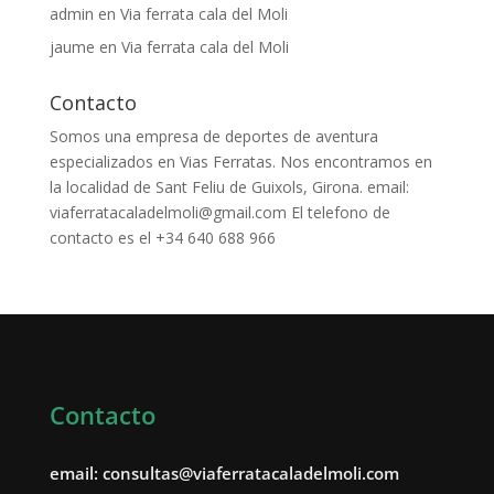
admin
en
Via ferrata cala del Moli
jaume
en
Via ferrata cala del Moli
Contacto
Somos una empresa de deportes de aventura
especializados en Vias Ferratas. Nos encontramos en
la localidad de Sant Feliu de Guixols, Girona. email:
viaferratacaladelmoli@gmail.com El telefono de
contacto es el +34 640 688 966
Contacto
email: consultas@viaferratacaladelmoli.com