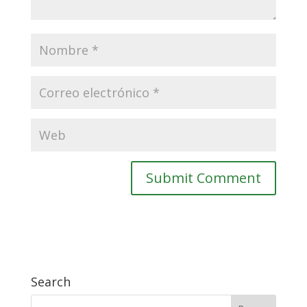
Search