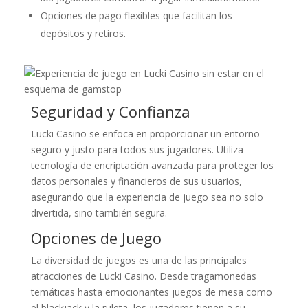
Opciones de pago flexibles que facilitan los
depósitos y retiros.
Seguridad y Confianza
Lucki Casino se enfoca en proporcionar un entorno
seguro y justo para todos sus jugadores. Utiliza
tecnología de encriptación avanzada para proteger los
datos personales y financieros de sus usuarios,
asegurando que la experiencia de juego sea no solo
divertida, sino también segura.
Opciones de Juego
La diversidad de juegos es una de las principales
atracciones de Lucki Casino. Desde tragamonedas
temáticas hasta emocionantes juegos de mesa como
el blackjack y la ruleta, los jugadores tienen a su