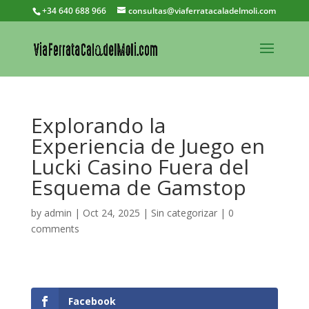
+34 640 688 966
consultas@viaferratacaladelmoli.com
Explorando la
Experiencia de Juego en
Lucki Casino Fuera del
Esquema de Gamstop
by
admin
|
Oct 24, 2025
|
Sin categorizar
|
0
comments
Facebook