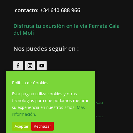
contacto: +34 640 688 966
Disfruta tu exursión en la via Ferrata Cala
del Molí
Nos puedes seguir en :
Política de Cookies
Siguenos en instagram

Esta página utiliza cookies y otras
tecnologías para que podamos mejorar
su experiencia en nuestros sitios:
Más
información.
Aceptar
Rechazar