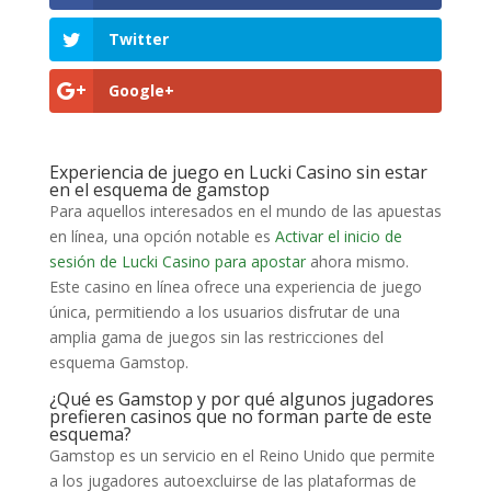
Twitter
Google+
Experiencia de juego en Lucki Casino sin estar
en el esquema de gamstop
Para aquellos interesados en el mundo de las apuestas
en línea, una opción notable es
Activar el inicio de
sesión de Lucki Casino para apostar
ahora mismo.
Este casino en línea ofrece una experiencia de juego
única, permitiendo a los usuarios disfrutar de una
amplia gama de juegos sin las restricciones del
esquema Gamstop.
¿Qué es Gamstop y por qué algunos jugadores
prefieren casinos que no forman parte de este
esquema?
Gamstop es un servicio en el Reino Unido que permite
a los jugadores autoexcluirse de las plataformas de