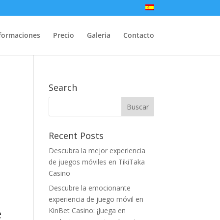
formaciones
Precio
Galeria
Contacto
Search
Recent Posts
Descubra la mejor experiencia
de juegos móviles en TikiTaka
Casino
Descubre la emocionante
experiencia de juego móvil en
e
KinBet Casino: ¡Juega en