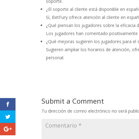
soporte.
¿El soporte al cliente está disponible en españ
Sí, BetFury ofrece atención al cliente en espa
¿Qué piensan los jugadores sobre la eficacia d
Los jugadores han comentado positivamente sob
¿Qué mejoras sugieren los jugadores para el 
Sugieren ampliar los horarios de atención, of
personal.
Submit a Comment
Tu dirección de correo electrónico no será publi