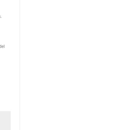
.
del