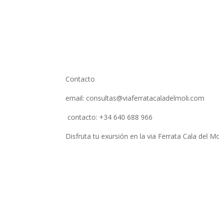
Contacto
email: consultas@viaferratacaladelmoli.com
contacto: +34 640 688 966
Disfruta tu exursión en la via Ferrata Cala del Mo