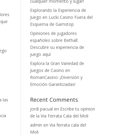
cualquier momento y lugar!
Explorando la Experiencia de
dores
Juego en Lucki Casino Fuera del
 que
Esquema de Gamstop
Opiniones de jugadores
españoles sobre Bethall:
Descubre su experiencia de
uego
juego aquí
Explora la Gran Variedad de
Juegos de Casino en
RomanCasino: ¡Diversión y
Emoción Garantizadas!
Recent Comments
a las
jordi pacual
en
Escribe tu opinion
ncia
de la Via Ferrata Cala del Moli
admin
en
Via ferrata cala del
Moli