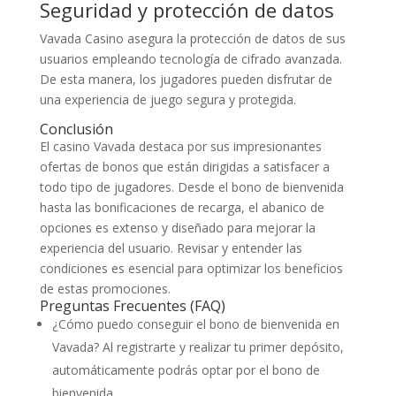
Seguridad y protección de datos
Vavada Casino asegura la protección de datos de sus
usuarios empleando tecnología de cifrado avanzada.
De esta manera, los jugadores pueden disfrutar de
una experiencia de juego segura y protegida.
Conclusión
El casino Vavada destaca por sus impresionantes
ofertas de bonos que están dirigidas a satisfacer a
todo tipo de jugadores. Desde el bono de bienvenida
hasta las bonificaciones de recarga, el abanico de
opciones es extenso y diseñado para mejorar la
experiencia del usuario. Revisar y entender las
condiciones es esencial para optimizar los beneficios
de estas promociones.
Preguntas Frecuentes (FAQ)
¿Cómo puedo conseguir el bono de bienvenida en
Vavada? Al registrarte y realizar tu primer depósito,
automáticamente podrás optar por el bono de
bienvenida.