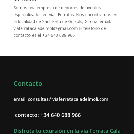
Somos una empresa de deportes de aventura
especializados en Vias Ferratas. Nos encontramos en
la localidad de Sant Feliu de Guixols, Girona. email:
viaferratacaladelmoli@gmail.com El telefono de
contacto es el +34 640 688 966
Contacto
email: consultas@viaferratacaladelmoli.com
contacto: +34 640 688 966
Disfruta tu exursión en la via Ferrata Cala