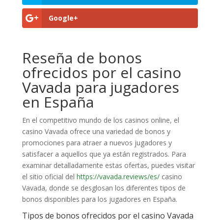
Google+
Reseña de bonos
ofrecidos por el casino
Vavada para jugadores
en España
En el competitivo mundo de los casinos online, el
casino Vavada ofrece una variedad de bonos y
promociones para atraer a nuevos jugadores y
satisfacer a aquellos que ya están registrados. Para
examinar detalladamente estas ofertas, puedes visitar
el sitio oficial del
https://vavada.reviews/es/
casino
Vavada, donde se desglosan los diferentes tipos de
bonos disponibles para los jugadores en España.
Tipos de bonos ofrecidos por el casino Vavada