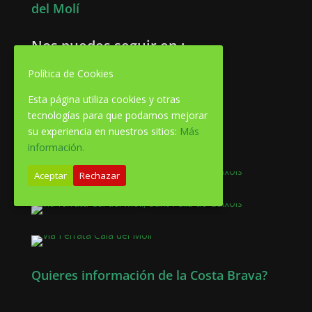
del Molí
Nos puedes seguir en :
Política de Cookies
Esta página utiliza cookies y otras
tecnologías para que podamos mejorar
Siguenos en instagram

su experiencia en nuestros sitios:
Más
información.
Aceptar
Rechazar
Quieres información de la Costa Brava?