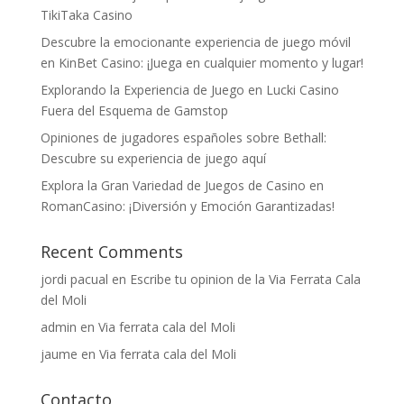
TikiTaka Casino
Descubre la emocionante experiencia de juego móvil
en KinBet Casino: ¡Juega en cualquier momento y lugar!
Explorando la Experiencia de Juego en Lucki Casino
Fuera del Esquema de Gamstop
Opiniones de jugadores españoles sobre Bethall:
Descubre su experiencia de juego aquí
Explora la Gran Variedad de Juegos de Casino en
RomanCasino: ¡Diversión y Emoción Garantizadas!
Recent Comments
jordi pacual
en
Escribe tu opinion de la Via Ferrata Cala
del Moli
admin
en
Via ferrata cala del Moli
jaume
en
Via ferrata cala del Moli
Contacto