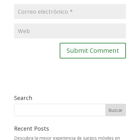
Search
Recent Posts
Descubra la mejor experiencia de juegos móviles en