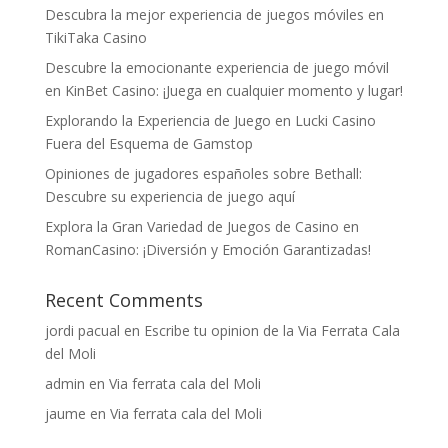
Descubra la mejor experiencia de juegos móviles en
TikiTaka Casino
Descubre la emocionante experiencia de juego móvil
en KinBet Casino: ¡Juega en cualquier momento y lugar!
Explorando la Experiencia de Juego en Lucki Casino
Fuera del Esquema de Gamstop
Opiniones de jugadores españoles sobre Bethall:
Descubre su experiencia de juego aquí
Explora la Gran Variedad de Juegos de Casino en
RomanCasino: ¡Diversión y Emoción Garantizadas!
Recent Comments
jordi pacual
en
Escribe tu opinion de la Via Ferrata Cala
del Moli
admin
en
Via ferrata cala del Moli
jaume
en
Via ferrata cala del Moli