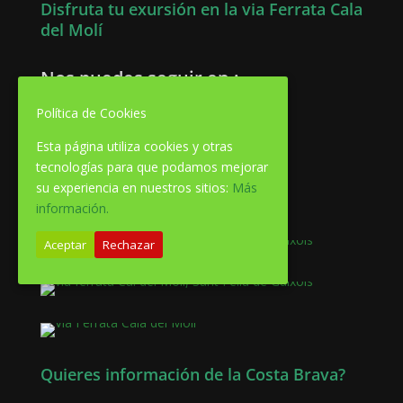
Disfruta tu exursión en la via Ferrata Cala
del Molí
Nos puedes seguir en :
Política de Cookies
Esta página utiliza cookies y otras
tecnologías para que podamos mejorar
Siguenos en instagram

su experiencia en nuestros sitios:
Más
información.
Aceptar
Rechazar
Quieres información de la Costa Brava?