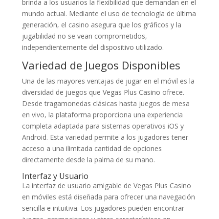
brinda a los usuarios la flexibilidad que demandan en el
mundo actual. Mediante el uso de tecnología de última
generación, el casino asegura que los gráficos y la
jugabilidad no se vean comprometidos,
independientemente del dispositivo utilizado.
Variedad de Juegos Disponibles
Una de las mayores ventajas de jugar en el móvil es la
diversidad de juegos que Vegas Plus Casino ofrece.
Desde tragamonedas clásicas hasta juegos de mesa
en vivo, la plataforma proporciona una experiencia
completa adaptada para sistemas operativos iOS y
Android. Esta variedad permite a los jugadores tener
acceso a una ilimitada cantidad de opciones
directamente desde la palma de su mano.
Interfaz y Usuario
La interfaz de usuario amigable de Vegas Plus Casino
en móviles está diseñada para ofrecer una navegación
sencilla e intuitiva. Los jugadores pueden encontrar