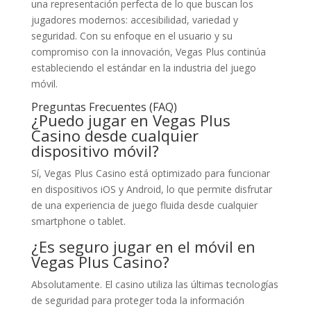
una representación perfecta de lo que buscan los
jugadores modernos: accesibilidad, variedad y
seguridad. Con su enfoque en el usuario y su
compromiso con la innovación, Vegas Plus continúa
estableciendo el estándar en la industria del juego
móvil.
Preguntas Frecuentes (FAQ)
¿Puedo jugar en Vegas Plus
Casino desde cualquier
dispositivo móvil?
Sí, Vegas Plus Casino está optimizado para funcionar
en dispositivos iOS y Android, lo que permite disfrutar
de una experiencia de juego fluida desde cualquier
smartphone o tablet.
¿Es seguro jugar en el móvil en
Vegas Plus Casino?
Absolutamente. El casino utiliza las últimas tecnologías
de seguridad para proteger toda la información