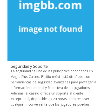
Seguridad y Soporte
La seguridad es una de las principales prioridades en
Vegas Plus Casino. El sitio móvil está diseñado con
herramientas de seguridad avanzadas para proteger la
información personal y financiera de los jugadores.
Además, el casino ofrece un soporte al cliente
excepcional, disponible las 24 horas, para resolver
cualquier inconveniente que los jugadores puedan