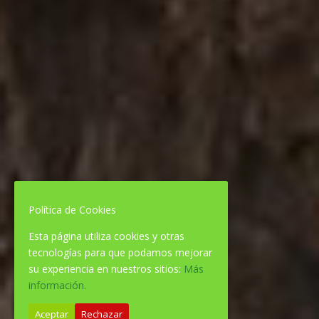
Política de Cookies
Esta página utiliza cookies y otras
tecnologías para que podamos mejorar
su experiencia en nuestros sitios:
Más
información.
Aceptar
Rechazar