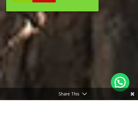
Share This