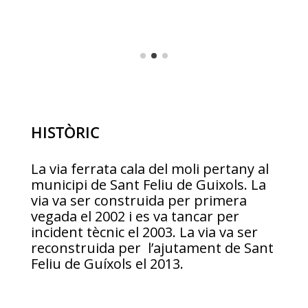
HISTÒRIC
La via ferrata cala del moli pertany al
municipi de Sant Feliu de Guixols. La
via va ser construida per primera
vegada el 2002 i es va tancar per
incident tècnic el 2003. La via va ser
reconstruida per l’ajutament de Sant
Feliu de Guíxols el 2013.