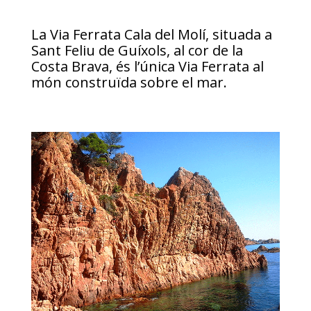
La Via Ferrata Cala del Molí, situada a
Sant Feliu de Guíxols, al cor de la
Costa Brava, és l’única Via Ferrata al
món construïda sobre el mar.