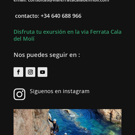
contacto: +34 640 688 966
Disfruta tu exursión en la via Ferrata Cala
del Molí
Nos puedes seguir en :
Siguenos en instagram
