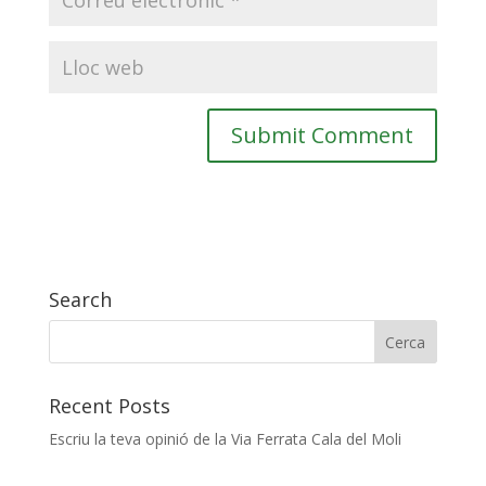
Search
Recent Posts
Escriu la teva opinió de la Via Ferrata Cala del Moli