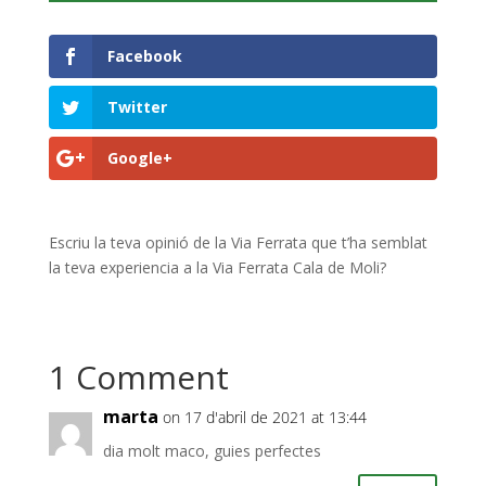
Facebook
Twitter
Google+
Escriu la teva opinió de la Via Ferrata que t’ha semblat
la teva experiencia a la Via Ferrata Cala de Moli?
1 Comment
marta
on 17 d'abril de 2021 at 13:44
dia molt maco, guies perfectes