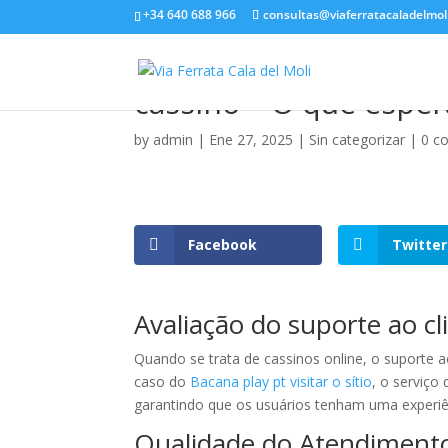
+34 640 688 966
consultas@viaferratacaladelmol
Análise detalhada: Ava
cassino – O que esper
by
admin
|
Ene 27, 2025
|
Sin categorizar
|
0 c
Facebook
Twitter
Avaliação do suporte ao cl
Quando se trata de cassinos online, o suporte a
caso do
Bacana play pt visitar o sítio
, o serviço
garantindo que os usuários tenham uma experiênc
Qualidade do Atendiment