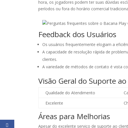
hora, os jogadores podem ter suas dúvidas escl
períodos ou fora do horário comercial tradiciona
Feedback dos Usuários
Os usuários frequentemente elogiam a eficiênc
A capacidade de resolução rápida de problem
clientes.
A variedade de métodos de contato é vista c
Visão Geral do Suporte ao 
Qualidade do Atendimento
C
Excelente
Ch
Áreas para Melhorias
Apesar do excelente serviço de suporte ao clie