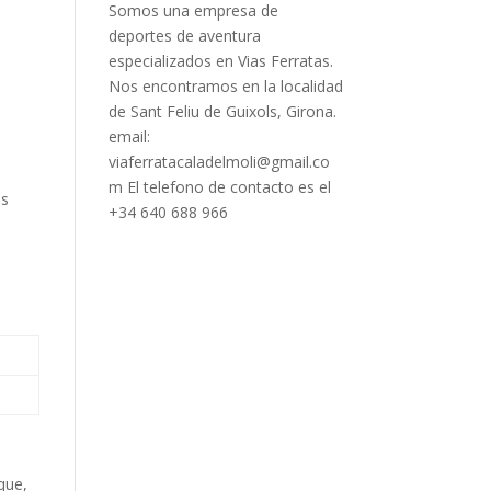
Somos una empresa de
deportes de aventura
especializados en Vias Ferratas.
Nos encontramos en la localidad
de Sant Feliu de Guixols, Girona.
email:
viaferratacaladelmoli@gmail.co
m El telefono de contacto es el
os
+34 640 688 966
que,