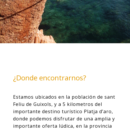
¿Donde encontrarnos?
Estamos ubicados en la población de sant
Feliu de Guixols, y a 5 kilometros del
importante destino turístico Platja d’aro,
donde podemos disfrutar de una amplia y
importante oferta lúdica, en la provincia