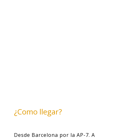
¿Como llegar?
Desde Barcelona por la AP-7. A