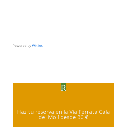
Powered by
Wikiloc
R
Haz tu reserva en la Via Ferrata Cala
del Molí desde 30 €