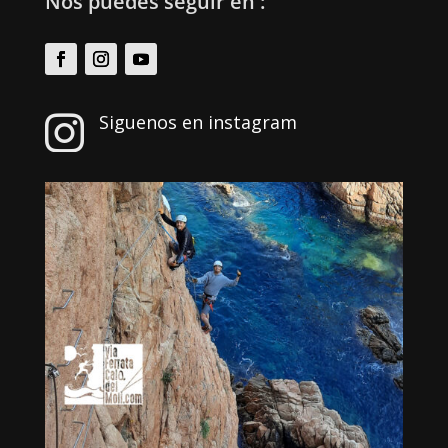
Nos puedes seguir en :
Siguenos en instagram
