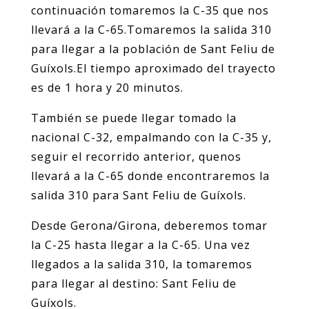
continuación tomaremos la C-35 que nos
llevará a la C-65.Tomaremos la salida 310
para llegar a la población de Sant Feliu de
Guíxols.El tiempo aproximado del trayecto
es de 1 hora y 20 minutos.
También se puede llegar tomado la
nacional C-32, empalmando con la C-35 y,
seguir el recorrido anterior, quenos
llevará a la C-65 donde encontraremos la
salida 310 para Sant Feliu de Guíxols.
Desde Gerona/Girona, deberemos tomar
la C-25 hasta llegar a la C-65. Una vez
llegados a la salida 310, la tomaremos
para llegar al destino: Sant Feliu de
Guíxols.