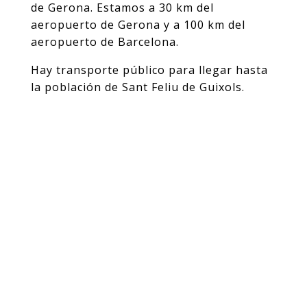
de Gerona. Estamos a 30 km del
aeropuerto de Gerona y a 100 km del
aeropuerto de Barcelona.
Hay transporte público para llegar hasta
la población de Sant Feliu de Guixols.