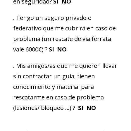
en seguridad?
SI NO
. Tengo un seguro privado o
federativo que me cubrirá en caso de
problema (un rescate de via ferrata
vale 6000€) ?
SI NO
. Mis amigos/as que me quieren llevar
sin contractar un guía, tienen
conocimiento y material para
rescatarme en caso de problema
(lesiones/ bloqueo …) ?
SI NO