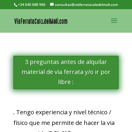
+34 640 688 966
consultas@viaferratacaladelmoli.com
3 preguntas antes de alquilar
material de via ferrata y/o ir por
libre :
. Tengo experiencia y nivel técnico /
físico que me permite de hacer la via