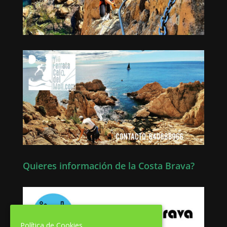
Quieres información de la Costa Brava?
Política de Cookies