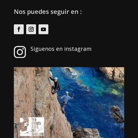
Nos puedes seguir en :
Siguenos en instagram
